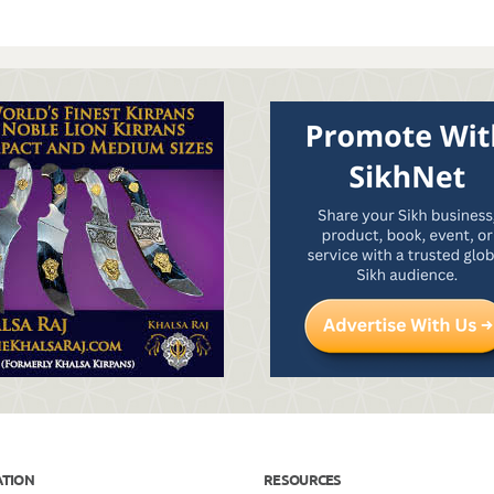
ATION
RESOURCES