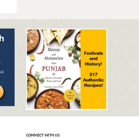
CONNECT WITH US