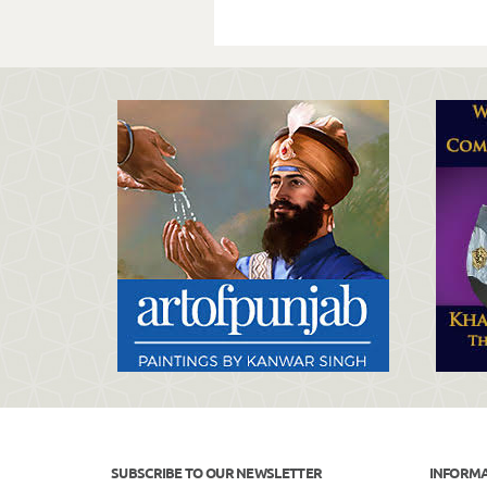
SUBSCRIBE TO OUR NEWSLETTER
INFORM